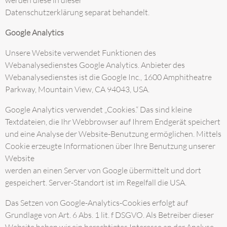
werden diese in dieser
Datenschutzerklärung separat behandelt.
Google Analytics
Unsere Website verwendet Funktionen des
Webanalysedienstes Google Analytics. Anbieter des
Webanalysedienstes ist die Google Inc., 1600 Amphitheatre
Parkway, Mountain View, CA 94043, USA.
Google Analytics verwendet „Cookies.“ Das sind kleine
Textdateien, die Ihr Webbrowser auf Ihrem Endgerät speichert
und eine Analyse der Website-Benutzung ermöglichen. Mittels
Cookie erzeugte Informationen über Ihre Benutzung unserer
Website
werden an einen Server von Google übermittelt und dort
gespeichert. Server-Standort ist im Regelfall die USA.
Das Setzen von Google-Analytics-Cookies erfolgt auf
Grundlage von Art. 6 Abs. 1 lit. f DSGVO. Als Betreiber dieser