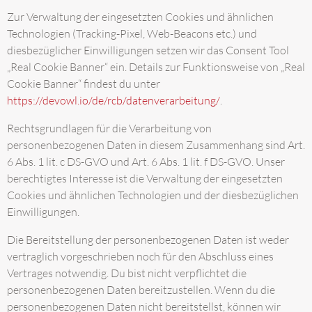
Zur Verwaltung der eingesetzten Cookies und ähnlichen
Technologien (Tracking-Pixel, Web-Beacons etc.) und
diesbezüglicher Einwilligungen setzen wir das Consent Tool
„Real Cookie Banner“ ein. Details zur Funktionsweise von „Real
Cookie Banner“ findest du unter
https://devowl.io/de/rcb/datenverarbeitung/
.
Rechtsgrundlagen für die Verarbeitung von
personenbezogenen Daten in diesem Zusammenhang sind Art.
6 Abs. 1 lit. c DS-GVO und Art. 6 Abs. 1 lit. f DS-GVO. Unser
berechtigtes Interesse ist die Verwaltung der eingesetzten
Cookies und ähnlichen Technologien und der diesbezüglichen
Einwilligungen.
Die Bereitstellung der personenbezogenen Daten ist weder
vertraglich vorgeschrieben noch für den Abschluss eines
Vertrages notwendig. Du bist nicht verpflichtet die
personenbezogenen Daten bereitzustellen. Wenn du die
personenbezogenen Daten nicht bereitstellst, können wir