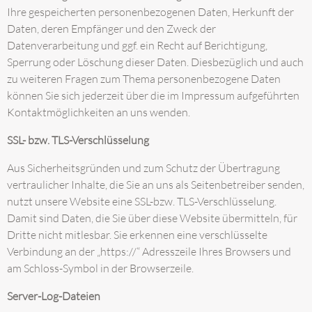
Ihre gespeicherten personenbezogenen Daten, Herkunft der
Daten, deren Empfänger und den Zweck der
Datenverarbeitung und ggf. ein Recht auf Berichtigung,
Sperrung oder Löschung dieser Daten. Diesbezüglich und auch
zu weiteren Fragen zum Thema personenbezogene Daten
können Sie sich jederzeit über die im Impressum aufgeführten
Kontaktmöglichkeiten an uns wenden.
SSL- bzw. TLS-Verschlüsselung
Aus Sicherheitsgründen und zum Schutz der Übertragung
vertraulicher Inhalte, die Sie an uns als Seitenbetreiber senden,
nutzt unsere Website eine SSL-bzw. TLS-Verschlüsselung.
Damit sind Daten, die Sie über diese Website übermitteln, für
Dritte nicht mitlesbar. Sie erkennen eine verschlüsselte
Verbindung an der „https://“ Adresszeile Ihres Browsers und
am Schloss-Symbol in der Browserzeile.
Server-Log-Dateien