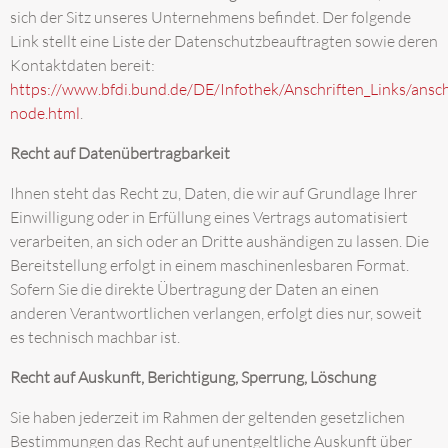
sich der Sitz unseres Unternehmens befindet. Der folgende
Link stellt eine Liste der Datenschutzbeauftragten sowie deren
Kontaktdaten bereit:
https://www.bfdi.bund.de/DE/Infothek/Anschriften_Links/anschr
node.html
.
Recht auf Datenübertragbarkeit
Ihnen steht das Recht zu, Daten, die wir auf Grundlage Ihrer
Einwilligung oder in Erfüllung eines Vertrags automatisiert
verarbeiten, an sich oder an Dritte aushändigen zu lassen. Die
Bereitstellung erfolgt in einem maschinenlesbaren Format.
Sofern Sie die direkte Übertragung der Daten an einen
anderen Verantwortlichen verlangen, erfolgt dies nur, soweit
es technisch machbar ist.
Recht auf Auskunft, Berichtigung, Sperrung, Löschung
Sie haben jederzeit im Rahmen der geltenden gesetzlichen
Bestimmungen das Recht auf unentgeltliche Auskunft über