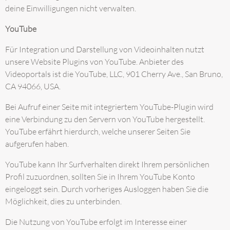
deine Einwilligungen nicht verwalten.
YouTube
Für Integration und Darstellung von Videoinhalten nutzt
unsere Website Plugins von YouTube. Anbieter des
Videoportals ist die YouTube, LLC, 901 Cherry Ave., San Bruno,
CA 94066, USA.
Bei Aufruf einer Seite mit integriertem YouTube-Plugin wird
eine Verbindung zu den Servern von YouTube hergestellt.
YouTube erfährt hierdurch, welche unserer Seiten Sie
aufgerufen haben.
YouTube kann Ihr Surfverhalten direkt Ihrem persönlichen
Profil zuzuordnen, sollten Sie in Ihrem YouTube Konto
eingeloggt sein. Durch vorheriges Ausloggen haben Sie die
Möglichkeit, dies zu unterbinden.
Die Nutzung von YouTube erfolgt im Interesse einer