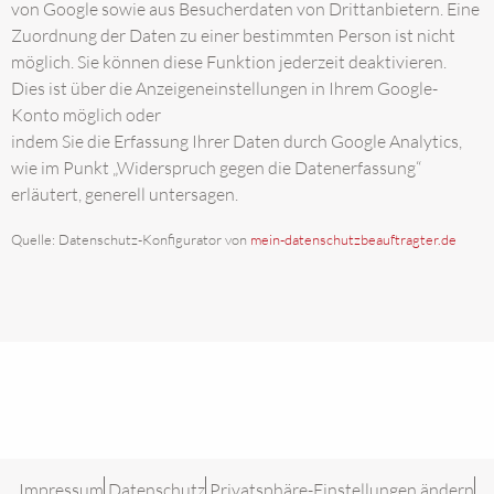
von Google sowie aus Besucherdaten von Drittanbietern. Eine
Zuordnung der Daten zu einer bestimmten Person ist nicht
möglich. Sie können diese Funktion jederzeit deaktivieren.
Dies ist über die Anzeigeneinstellungen in Ihrem Google-
Konto möglich oder
indem Sie die Erfassung Ihrer Daten durch Google Analytics,
wie im Punkt „Widerspruch gegen die Datenerfassung“
erläutert, generell untersagen.
Quelle: Datenschutz-Konfigurator von
mein-datenschutzbeauftragter.de
Impressum
Datenschutz
Privatsphäre-Einstellungen ändern